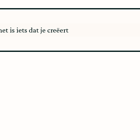
et is iets dat je creëert