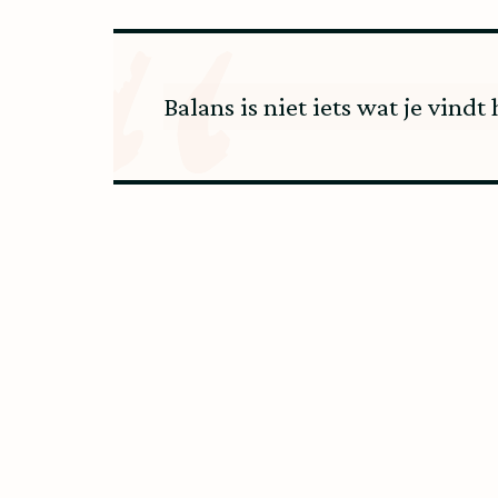
Balans is niet iets wat je vindt h