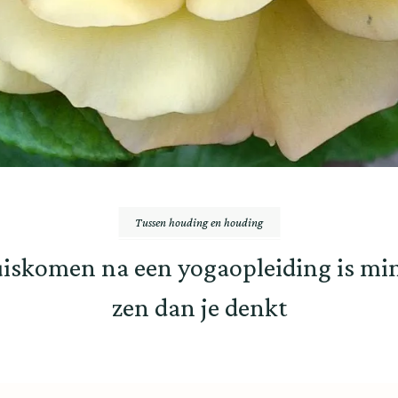
Tussen houding en houding
iskomen na een yogaopleiding is mi
zen dan je denkt