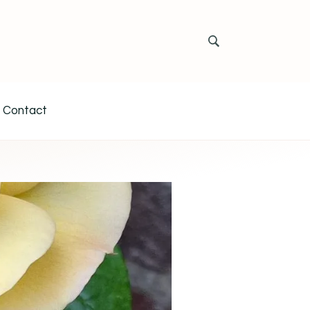
Contact