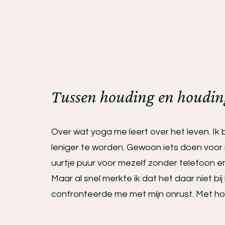
Tussen houding en houdin
Over wat yoga me leert over het leven. I
leniger te worden. Gewoon iets doen voor 
uurtje puur voor mezelf zonder telefoon en 
Maar al snel merkte ik dat het daar niet bij
confronteerde me met mijn onrust. Met hoe 