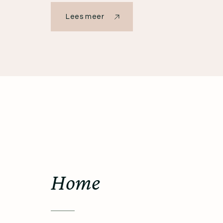
Lees meer
Home