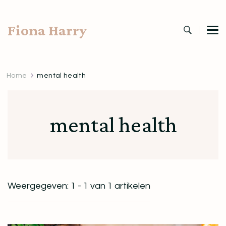
Fiona Harry
Home
mental health
mental health
Weergegeven: 1 - 1 van 1 artikelen