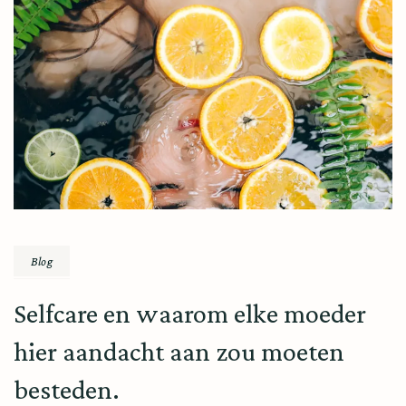
Blog
Selfcare en waarom elke moeder
hier aandacht aan zou moeten
besteden.