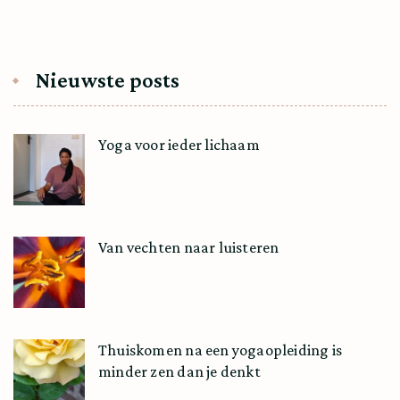
Nieuwste posts
Yoga voor ieder lichaam
Van vechten naar luisteren
Thuiskomen na een yogaopleiding is
minder zen dan je denkt