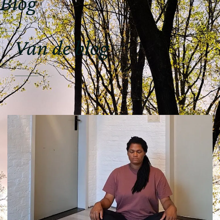
Blog
Van de blog