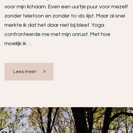
voor mijn lichaam. Even een uurtje puur voor mezelf
zonder telefoon en zonder to-do lijst. Maar al snel
merkte ik dat het daar niet bij bleef. Yoga
confronteerde me met mijn onrust. Met hoe
moeilijk ik …
Lees meer
Home
Blog