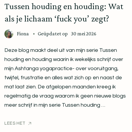
Tussen houding en houding: Wat
als je lichaam ‘fuck you’ zegt?
Fiona
Geüpdatet op
30 mei 2026
Deze blog maakt deel uit van mijn serie Tussen
houding en houding waarin ik wekelijks schrijf over
mijn Ashtanga yogapractice- over vooruitgang,
twijfel, frustratie en alles wat zich op en naast de
mat laat zien. De afgelopen maanden kreeg ik
regelmatig de vraag waarom ik geen nieuwe blogs
meer schrijf in mijn serie Tussen houding …
LEES HET