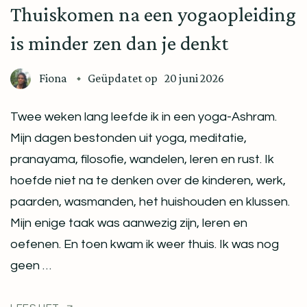
Thuiskomen na een yogaopleiding
is minder zen dan je denkt
Fiona
Geüpdatet op
20 juni 2026
Twee weken lang leefde ik in een yoga-Ashram.
Mijn dagen bestonden uit yoga, meditatie,
pranayama, filosofie, wandelen, leren en rust. Ik
hoefde niet na te denken over de kinderen, werk,
paarden, wasmanden, het huishouden en klussen.
Mijn enige taak was aanwezig zijn, leren en
oefenen. En toen kwam ik weer thuis. Ik was nog
geen …