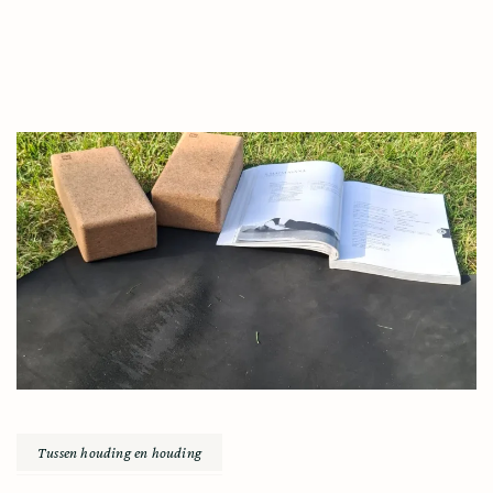
Tussen houding en houding