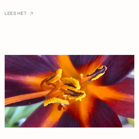
LEES HET