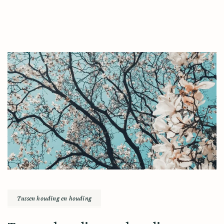
Tussen houding en houding