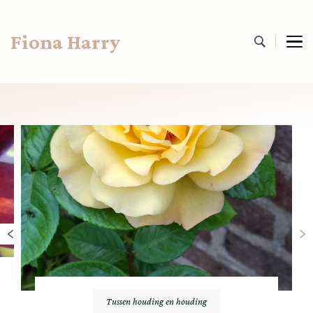
Fiona Harry
Tussen houding en houding