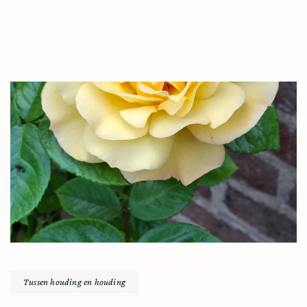
Tussen houding en houding