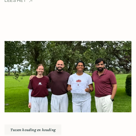
LEES HET
Tussen houding en houding