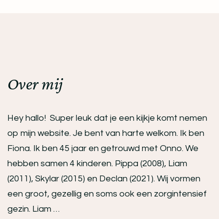
Over mij
Hey hallo! Super leuk dat je een kijkje komt nemen
op mijn website. Je bent van harte welkom. Ik ben
Fiona. Ik ben 45 jaar en getrouwd met Onno. We
hebben samen 4 kinderen. Pippa (2008), Liam
(2011), Skylar (2015) en Declan (2021). Wij vormen
een groot, gezellig en soms ook een zorgintensief
gezin. Liam …