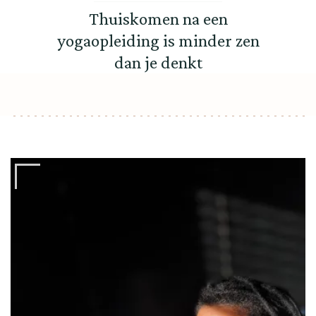
Thuiskomen na een
yogaopleiding is minder zen
dan je denkt