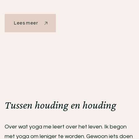
Lees meer
Tussen houding en houding
Over wat yoga me leert over het leven. Ik begon
met yoga om leniger te worden. Gewoon iets doen